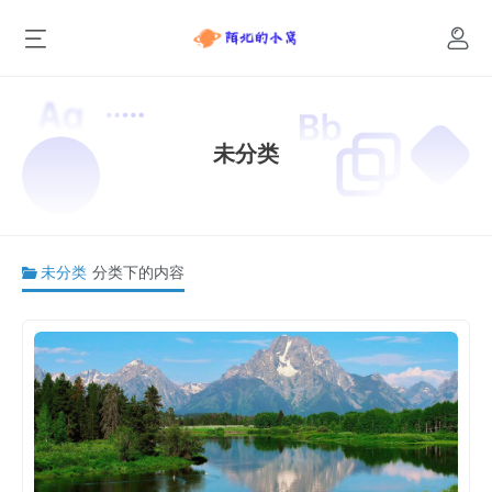
未分类
未分类
分类下的内容